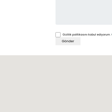
Gizlilik politikasını kabul ediyorum.