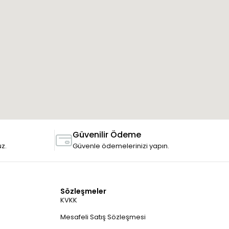
Güvenilir Ödeme
uz.
Güvenle ödemelerinizi yapın.
Sözleşmeler
KVKK
Mesafeli Satış Sözleşmesi