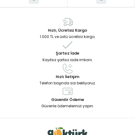
Hızlı, Ücretsiz Kargo
1.000 TL ve üstü ücretsiz kargo.
Şartsız İade
Kayıtsız şartsız iade imkanı.
Hızlı İletişim
Telefon başında sizi bekliyoruz.
Güvenilir Ödeme
Güvenle ödemelerinizi yapın.