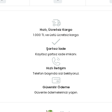
Hızlı, Ücretsiz Kargo
1.000 TL ve üstü ücretsiz kargo.
Şartsız İade
Kayıtsız şartsız iade imkanı.
Hızlı İletişim
Telefon başında sizi bekliyoruz.
Güvenilir Ödeme
Güvenle ödemelerinizi yapın.