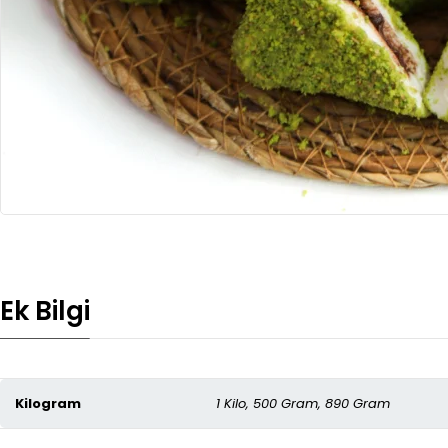
Ek Bilgi
Kilogram
1 Kilo, 500 Gram, 890 Gram