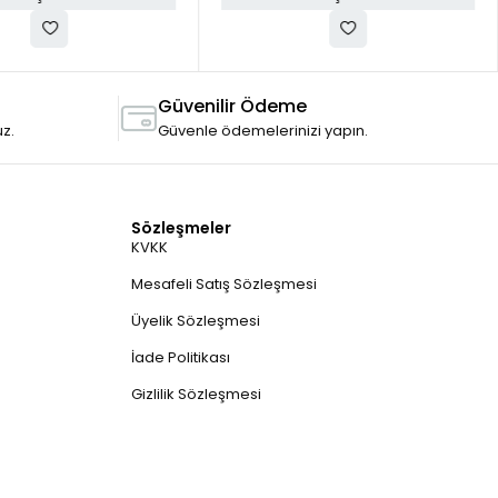
Güvenilir Ödeme
uz.
Güvenle ödemelerinizi yapın.
Sözleşmeler
KVKK
Mesafeli Satış Sözleşmesi
Üyelik Sözleşmesi
İade Politikası
Gizlilik Sözleşmesi