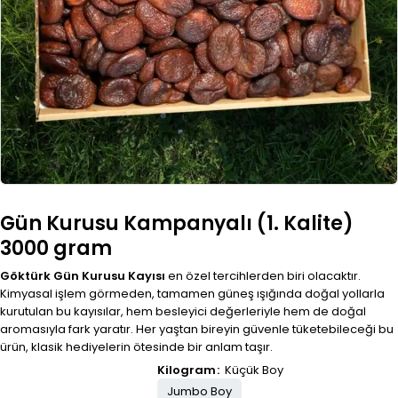
Gün Kurusu Kampanyalı (1. Kalite)
3000 gram
Göktürk Gün Kurusu Kayısı
en özel tercihlerden biri olacaktır.
Kimyasal işlem görmeden, tamamen güneş ışığında doğal yollarla
kurutulan bu kayısılar, hem besleyici değerleriyle hem de doğal
aromasıyla fark yaratır. Her yaştan bireyin güvenle tüketebileceği bu
ürün, klasik hediyelerin ötesinde bir anlam taşır.
Kilogram
Küçük Boy
Jumbo Boy