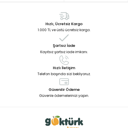
Hızlı, Ücretsiz Kargo
1.000 TL ve üstü ücretsiz kargo.
Şartsız İade
Kayıtsız şartsız iade imkanı.
Hızlı İletişim
Telefon başında sizi bekliyoruz.
Güvenilir Ödeme
Güvenle ödemelerinizi yapın.