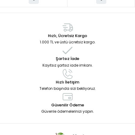
Hızlı, Ücretsiz Kargo
1.000 TL ve üstü ücretsiz kargo.
Şartsız İade
Kayıtsız şartsız iade imkanı.
Hızlı İletişim
Telefon başında sizi bekliyoruz.
Güvenilir Ödeme
Güvenle ödemelerinizi yapın.