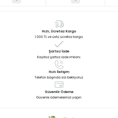
Hızlı, Ücretsiz Kargo
1.000 TL ve üstü ücretsiz kargo.
Şartsız İade
Kayıtsız şartsız iade imkanı.
Hızlı İletişim
Telefon başında sizi bekliyoruz.
Güvenilir Ödeme
Güvenle ödemelerinizi yapın.